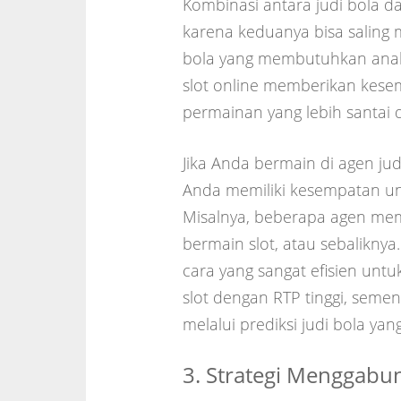
Kombinasi antara judi bola dan
karena keduanya bisa saling m
bola yang membutuhkan analis
slot online memberikan kese
permainan yang lebih santai 
Jika Anda bermain di agen ju
Anda memiliki kesempatan u
Misalnya, beberapa agen mem
bermain slot, atau sebaliknya
cara yang sangat efisien un
slot dengan RTP tinggi, seme
melalui prediksi judi bola yan
3. Strategi Menggabun