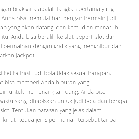
gan bijaksana adalah langkah pertama yang
, Anda bisa memulai hari dengan bermain judi
ngan yang akan datang, dan kemudian menaruh
tu, Anda bisa beralih ke slot, seperti slot dari
i permainan dengan grafik yang menghibur dan
tkan jackpot.
etika hasil judi bola tidak sesuai harapan.
slot bisa memberi Anda hiburan yang
ain untuk memenangkan uang. Anda bisa
ktu yang dihabiskan untuk judi bola dan berapa
lot. Tentukan batasan yang jelas dalam
ikmati kedua jenis permainan tersebut tanpa