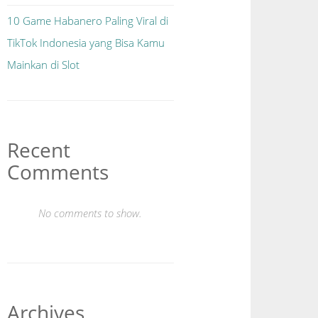
10 Game Habanero Paling Viral di
TikTok Indonesia yang Bisa Kamu
Mainkan di Slot
Recent
Comments
No comments to show.
Archives