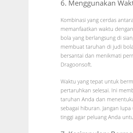
6. Menggunakan Wakt
Kombinasi yang cerdas antara
memanfaatkan waktu dengan 
bola yang berlangsung di sian
membuat taruhan di judi bola
bersantai dan menikmati perma
Dragoonsoft.
Waktu yang tepat untuk berma
pertaruhkan selesai. Ini mem
taruhan Anda dan menentukan
sebagai hiburan. Jangan lupa 
tinggi agar peluang Anda un