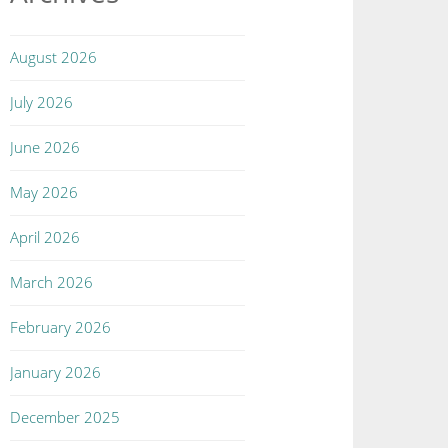
August 2026
July 2026
June 2026
May 2026
April 2026
March 2026
February 2026
January 2026
December 2025