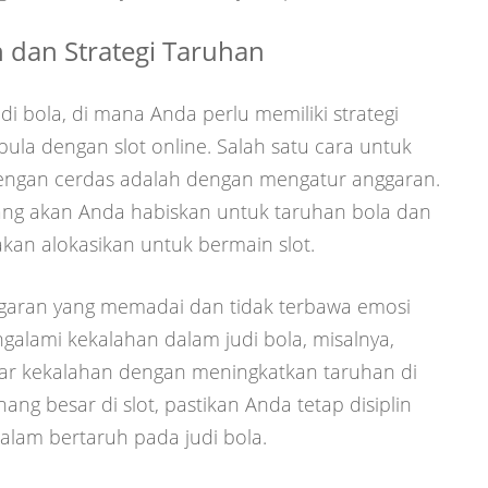
 dan Strategi Taruhan
di bola, di mana Anda perlu memiliki strategi
pula dengan slot online. Salah satu cara untuk
gan cerdas adalah dengan mengatur anggaran.
ng akan Anda habiskan untuk taruhan bola dan
kan alokasikan untuk bermain slot.
garan yang memadai dan tidak terbawa emosi
galami kekalahan dalam judi bola, misalnya,
ar kekalahan dengan meningkatkan taruhan di
nang besar di slot, pastikan Anda tetap disiplin
dalam bertaruh pada judi bola.