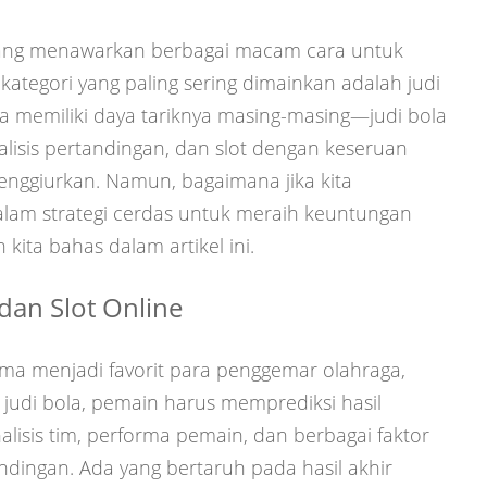
ang menawarkan berbagai macam cara untuk
ategori yang paling sering dimainkan adalah judi
ya memiliki daya tariknya masing-masing—judi bola
isis pertandingan, dan slot dengan keseruan
enggiurkan. Namun, bagaimana jika kita
am strategi cerdas untuk meraih keuntungan
 kita bahas dalam artikel ini.
 dan Slot Online
ma menjadi favorit para penggemar olahraga,
judi bola, pemain harus memprediksi hasil
lisis tim, performa pemain, dan berbagai faktor
dingan. Ada yang bertaruh pada hasil akhir