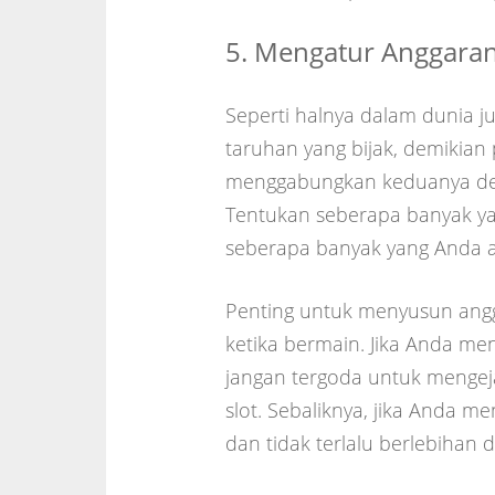
5. Mengatur Anggaran
Seperti halnya dalam dunia ju
taruhan yang bijak, demikian 
menggabungkan keduanya den
Tentukan seberapa banyak ya
seberapa banyak yang Anda a
Penting untuk menyusun ang
ketika bermain. Jika Anda men
jangan tergoda untuk mengej
slot. Sebaliknya, jika Anda me
dan tidak terlalu berlebihan 