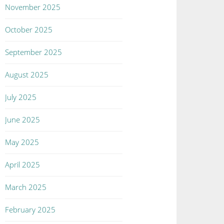
November 2025
October 2025
September 2025
August 2025
July 2025
June 2025
May 2025
April 2025
March 2025
February 2025