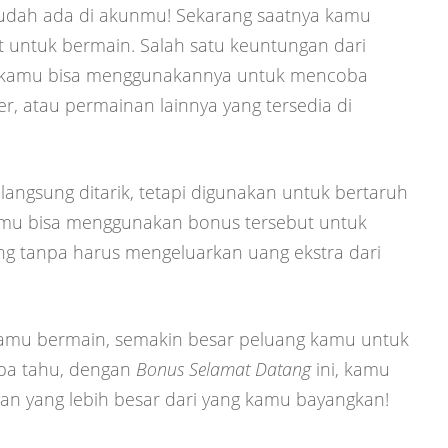
udah ada di akunmu! Sekarang saatnya kamu
untuk bermain. Salah satu keuntungan dari
kamu bisa menggunakannya untuk mencoba
r, atau permainan lainnya yang tersedia di
 langsung ditarik, tetapi digunakan untuk bertaruh
amu bisa menggunakan bonus tersebut untuk
g tanpa harus mengeluarkan uang ekstra dari
kamu bermain, semakin besar peluang kamu untuk
pa tahu, dengan
Bonus Selamat Datang
ini, kamu
 yang lebih besar dari yang kamu bayangkan!