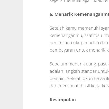
segera memulai agar tidak te
6. Menarik Kemenanganm
Setelah kamu memenuhi syar
kemenanganmu, saatnya untuk
penarikan cukup mudah dan 
pembayaran untuk menarik 
Sebelum menarik uang, pastik
adalah langkah standar un
pemain. Setelah akun terveri
dan menikmati hasil kerja ke
Kesimpulan