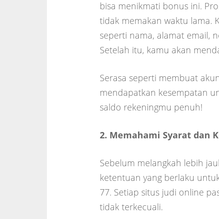
bisa menikmati bonus ini. P
tidak memakan waktu lama. K
seperti nama, alamat email, n
Setelah itu, kamu akan mend
Serasa seperti membuat akun 
mendapatkan kesempatan un
saldo rekeningmu penuh!
2. Memahami Syarat dan 
Sebelum melangkah lebih ja
ketentuan yang berlaku unt
77. Setiap situs judi online 
tidak terkecuali.