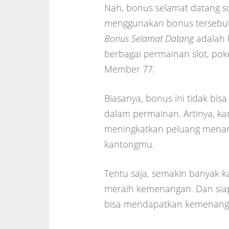
Nah, bonus selamat datang s
menggunakan bonus tersebut 
Bonus Selamat Datang
adalah 
berbagai permainan slot, poke
Member 77.
Biasanya, bonus ini tidak bisa
dalam permainan. Artinya, k
meningkatkan peluang menan
kantongmu.
Tentu saja, semakin banyak 
meraih kemenangan. Dan sia
bisa mendapatkan kemenangan