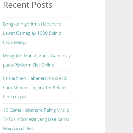
Recent Posts
Bongkar Algoritma Habanero
Lewat Gameplay 1000 Spin di
Laba Manjur
Mengulas Transparansi Gameplay
pada Platform Slot Online
Fa Cai Shen Habanero Pakde4d:
Cara Memancing Scatter Keluar
Lebih Cepat
10 Game Habanero Paling Viral di
TikTok Indonesia yang Bisa Kamu
Mainkan di Slot