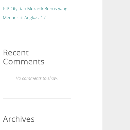
RIP City dan Mekanik Bonus yang
Menarik di Angkasa17
Recent
Comments
No comments to show.
Archives