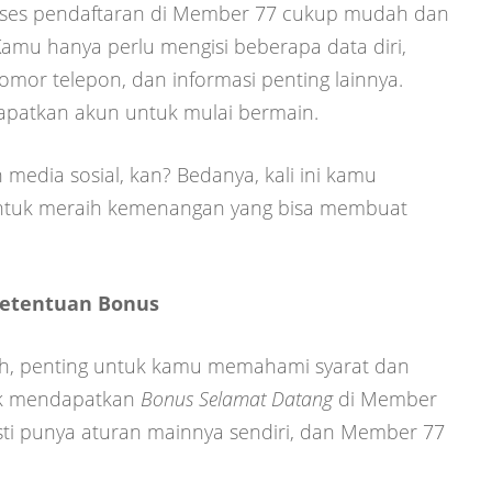
roses pendaftaran di Member 77 cukup mudah dan
amu hanya perlu mengisi beberapa data diri,
omor telepon, dan informasi penting lainnya.
apatkan akun untuk mulai bermain.
media sosial, kan? Bedanya, kali ini kamu
tuk meraih kemenangan yang bisa membuat
Ketentuan Bonus
uh, penting untuk kamu memahami syarat dan
uk mendapatkan
Bonus Selamat Datang
di Member
pasti punya aturan mainnya sendiri, dan Member 77