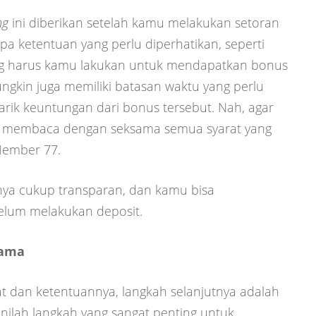
ng
ini diberikan setelah kamu melakukan setoran
 ketentuan yang perlu diperhatikan, seperti
g harus kamu lakukan untuk mendapatkan bonus
gkin juga memiliki batasan waktu yang perlu
rik keuntungan dari bonus tersebut. Nah, agar
uk membaca dengan seksama semua syarat yang
Member 77.
snya cukup transparan, dan kamu bisa
elum melakukan deposit.
tama
 dan ketentuannya, langkah selanjutnya adalah
nilah langkah yang sangat penting untuk