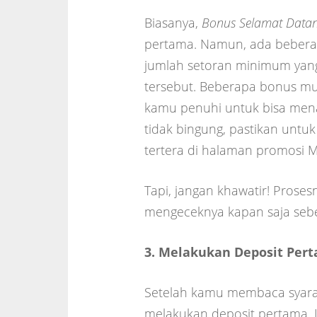
Biasanya,
Bonus Selamat Data
pertama. Namun, ada beberapa
jumlah setoran minimum yan
tersebut. Beberapa bonus mun
kamu penuhi untuk bisa mena
tidak bingung, pastikan unt
tertera di halaman promosi 
Tapi, jangan khawatir! Prose
mengeceknya kapan saja seb
3. Melakukan Deposit Per
Setelah kamu membaca syarat
melakukan deposit pertama. I