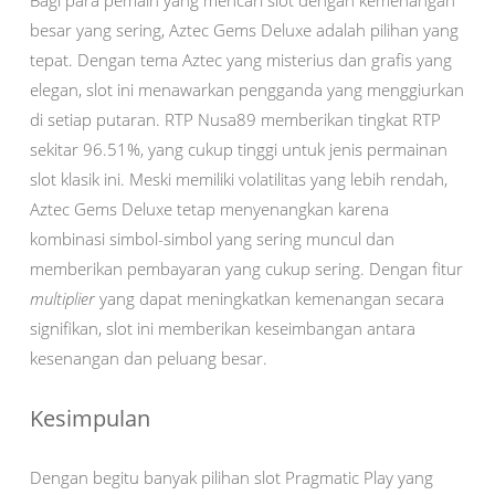
Bagi para pemain yang mencari slot dengan kemenangan
besar yang sering, Aztec Gems Deluxe adalah pilihan yang
tepat. Dengan tema Aztec yang misterius dan grafis yang
elegan, slot ini menawarkan pengganda yang menggiurkan
di setiap putaran. RTP Nusa89 memberikan tingkat RTP
sekitar 96.51%, yang cukup tinggi untuk jenis permainan
slot klasik ini. Meski memiliki volatilitas yang lebih rendah,
Aztec Gems Deluxe tetap menyenangkan karena
kombinasi simbol-simbol yang sering muncul dan
memberikan pembayaran yang cukup sering. Dengan fitur
multiplier
yang dapat meningkatkan kemenangan secara
signifikan, slot ini memberikan keseimbangan antara
kesenangan dan peluang besar.
Kesimpulan
Dengan begitu banyak pilihan slot Pragmatic Play yang