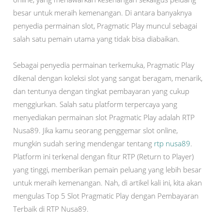
besar untuk meraih kemenangan. Di antara banyaknya
penyedia permainan slot, Pragmatic Play muncul sebagai
salah satu pemain utama yang tidak bisa diabaikan.
Sebagai penyedia permainan terkemuka, Pragmatic Play
dikenal dengan koleksi slot yang sangat beragam, menarik,
dan tentunya dengan tingkat pembayaran yang cukup
menggiurkan. Salah satu platform terpercaya yang
menyediakan permainan slot Pragmatic Play adalah RTP
Nusa89. Jika kamu seorang penggemar slot online,
mungkin sudah sering mendengar tentang
rtp nusa89
.
Platform ini terkenal dengan fitur RTP (Return to Player)
yang tinggi, memberikan pemain peluang yang lebih besar
untuk meraih kemenangan. Nah, di artikel kali ini, kita akan
mengulas Top 5 Slot Pragmatic Play dengan Pembayaran
Terbaik di RTP Nusa89.