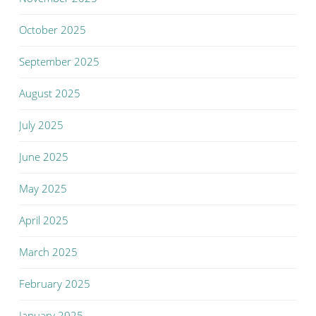
October 2025
September 2025
August 2025
July 2025
June 2025
May 2025
April 2025
March 2025
February 2025
January 2025