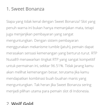
1. Sweet Bonanza
Siapa yang tidak kenal dengan Sweet Bonanza? Slot yang
penuh warna ini bukan hanya memanjakan mata, tetapi
juga menjanjikan pembayaran yang sangat
menguntungkan. Dengan sistem pembayaran
menggunakan mekanisme tumble (jatuh), pemain dapat
merasakan sensasi kemenangan yang berturut-turut. RTP
Nusa89 menawarkan tingkat RTP yang sangat kompetitif
untuk permainan ini, sekitar 96.51%. Tidak jarang kamu
akan melihat kemenangan besar, terutama jika kamu
mendapatkan kombinasi buah-buahan manis yang
menguntungkan. Tak heran jika Sweet Bonanza sering
menjadi pilihan utama para pemain slot di Indonesia.
2.
Wolf Gold