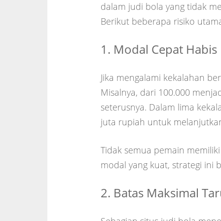
dalam judi bola yang tidak me
Berikut beberapa risiko utam
1. Modal Cepat Habis
Jika mengalami kekalahan ber
Misalnya, dari 100.000 menjad
seterusnya. Dalam lima keka
juta rupiah untuk melanjutkan
Tidak semua pemain memiliki
modal yang kuat, strategi ini
2. Batas Maksimal Ta