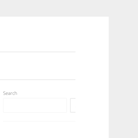
Search
SEARCH