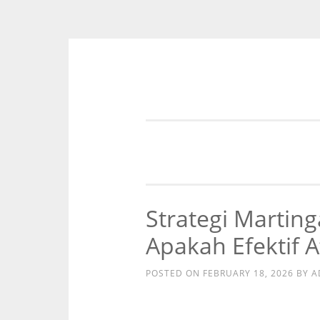
Skip
to
content
Strategi Marting
Apakah Efektif A
POSTED ON
FEBRUARY 18, 2026
BY
A