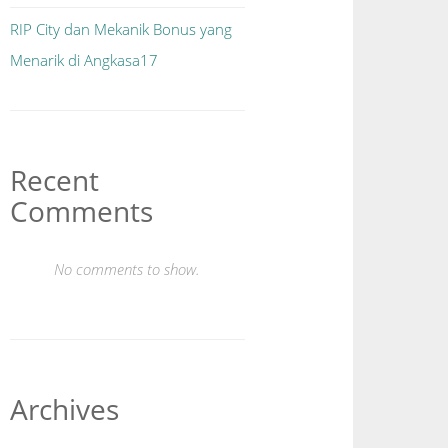
RIP City dan Mekanik Bonus yang
Menarik di Angkasa17
Recent
Comments
No comments to show.
Archives