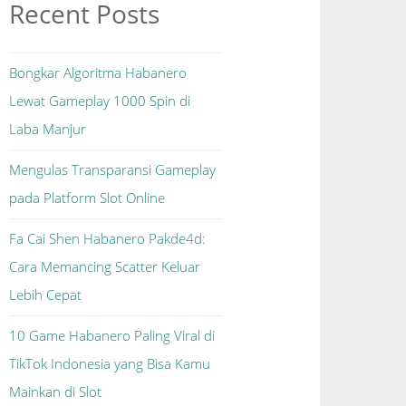
Recent Posts
Bongkar Algoritma Habanero
Lewat Gameplay 1000 Spin di
Laba Manjur
Mengulas Transparansi Gameplay
pada Platform Slot Online
Fa Cai Shen Habanero Pakde4d:
Cara Memancing Scatter Keluar
Lebih Cepat
10 Game Habanero Paling Viral di
TikTok Indonesia yang Bisa Kamu
Mainkan di Slot