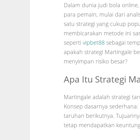
Dalam dunia judi bola online,
para pemain, mulai dari analis
satu strategi yang cukup pop
membicarakan metode ini sam
seperti
vipbet88
sebagai tempa
apakah strategi Martingale ben
menyimpan risiko besar?
Apa Itu Strategi Ma
Martingale adalah strategi ta
Konsep dasarnya sederhana: 
taruhan berikutnya. Tujuann
tetap mendapatkan keuntunga