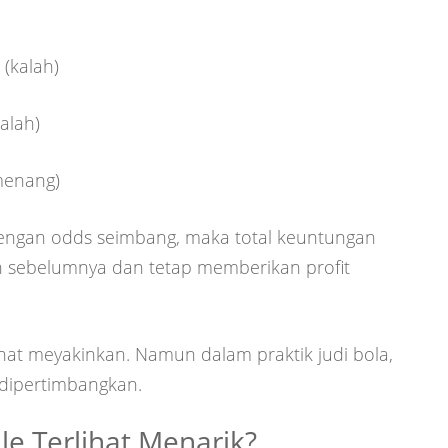
(kalah)
alah)
menang)
dengan odds seimbang, maka total keuntungan
 sebelumnya dan tetap memberikan profit
erlihat meyakinkan. Namun dalam praktik judi bola,
 dipertimbangkan.
e Terlihat Menarik?