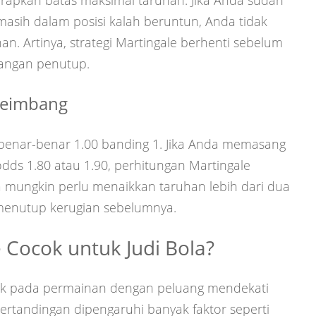
erapkan batas maksimal taruhan. Jika Anda sudah
masih dalam posisi kalah beruntun, Anda tidak
n. Artinya, strategi Martingale berhenti sebelum
angan penutup.
 Seimbang
 benar-benar 1.00 banding 1. Jika Anda memasang
ds 1.80 atau 1.90, perhitungan Martingale
a mungkin perlu menaikkan taruhan lebih dari dua
 menutup kerugian sebelumnya.
 Cocok untuk Judi Bola?
ocok pada permainan dengan peluang mendekati
 pertandingan dipengaruhi banyak faktor seperti