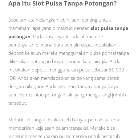
Apa Itu Slot Pulsa Tanpa Potongan?
Sebelum kita melangkah lebih jauh, penting untuk
memahami apa yang dimaksud dengan
slot pulsa tanpa
potongan
. Pada dasarnya, ini adalah metode
pembayaran di mana para pemain dapat melakukan
deposit ke akun mereka menggunakan pulsa ponsel tanpa
dikenakan potongan biaya. Dengan kata lain, jika Anda
melakukan deposit menggunakan pulsa sebesar 50.000
IDR, Anda akan mendapatkan saldo yang sama persis
dengan nilai yang Anda setorkan, tanpa adanya biaya
administrasi atau potongan lain yang mengurangi jumlah
tersebut.
Metode ini sangat disukai oleh banyak pemain karena
memberikan kejelasan dalam transaksi. Mereka bisa
langsung menggunakan pulsa mereka untuk bertaruh