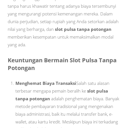
tanpa harus khawatir tentang adanya biaya tersembunyi
yang mengurangi potensi kemenangan mereka. Dalam
dunia perjudian, setiap rupiah yang Anda setorkan adalah
nilai yang berharga, dan
slot pulsa tanpa potongan
memberikan kesempatan untuk memaksimalkan modal
yang ada.
Keuntungan Bermain Slot Pulsa Tanpa
Potongan
Menghemat Biaya Transaksi
Salah satu alasan
terbesar mengapa pemain beralih ke
slot pulsa
tanpa potongan
adalah penghematan biaya. Banyak
metode pembayaran tradisional yang mengenakan
biaya administrasi, baik itu melalui transfer bank, e-
wallet, atau kartu kredit. Meskipun biaya ini terkadang