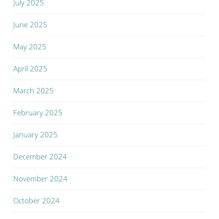
July 2025
June 2025
May 2025
April 2025
March 2025
February 2025
January 2025
December 2024
November 2024
October 2024