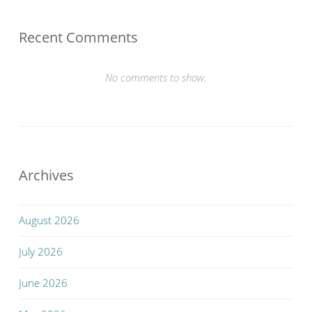
Recent Comments
No comments to show.
Archives
August 2026
July 2026
June 2026