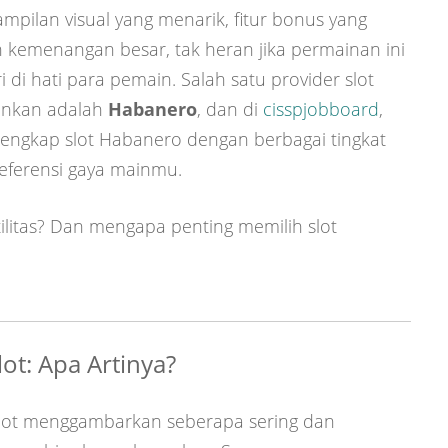
mpilan visual yang menarik, fitur bonus yang
h kemenangan besar, tak heran jika permainan ini
 di hati para pemain. Salah satu provider slot
inkan adalah
Habanero
, dan di
cisspjobboard
,
lengkap slot Habanero dengan berbagai tingkat
referensi gaya mainmu.
tilitas? Dan mengapa penting memilih slot
lot: Apa Artinya?
 slot menggambarkan seberapa sering dan