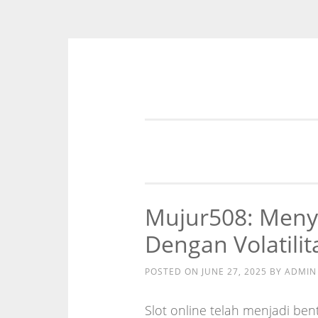
Skip
to
content
Mujur508: Meny
Dengan Volatilit
POSTED ON
JUNE 27, 2025
BY
ADMIN
Slot online telah menjadi ben