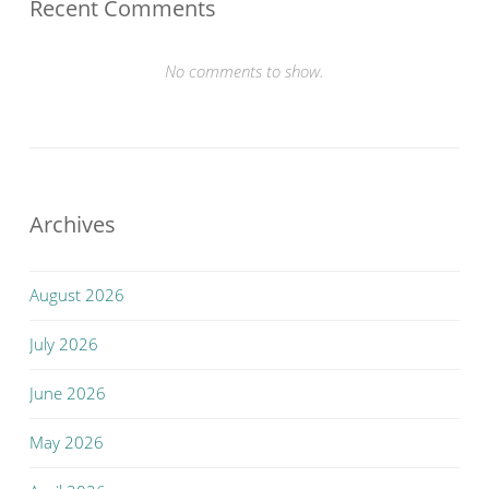
Recent Comments
No comments to show.
Archives
August 2026
July 2026
June 2026
May 2026