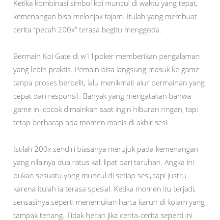
Ketika kombinasi simbol koi muncul di waktu yang tepat,
kemenangan bisa melonjak tajam. Itulah yang membuat
cerita “pecah 200x” terasa begitu menggoda.
Bermain Koi Gate di w11poker memberikan pengalaman
yang lebih praktis. Pemain bisa langsung masuk ke game
tanpa proses berbelit, lalu menikmati alur permainan yang
cepat dan responsif. Banyak yang mengatakan bahwa
game ini cocok dimainkan saat ingin hiburan ringan, tapi
tetap berharap ada momen manis di akhir sesi.
Istilah 200x sendiri biasanya merujuk pada kemenangan
yang nilainya dua ratus kali lipat dari taruhan. Angka ini
bukan sesuatu yang muncul di setiap sesi, tapi justru
karena itulah ia terasa spesial. Ketika momen itu terjadi,
sensasinya seperti menemukan harta karun di kolam yang
tampak tenang. Tidak heran jika cerita-cerita seperti ini