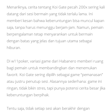
Menariknya, cerita tentang Koi Gate pecah 200x sering kali
datang dari sesi bermain yang tidak terlalu lama. Ini
memberi kesan bahwa keberuntungan bisa muncul kapan
saja, tanpa harus menunggu berjam-jam. Namun, pemain
berpengalaman tetap menyarankan untuk bermain
dengan batas yang jelas dan tujuan utama sebagai
hiburan.
Di w11poker, variasi game dari Habanero memberi ruang
bagi pemain untuk membandingkan dan menemukan
favorit. Koi Gate sering dipilih sebagai game “pemanasan”
atau justru penutup sesi. Alasannya sederhana: game ini
ringan, tidak bikin stres, tapi punya potensi cerita besar jika
keberuntungan berpihak.
Tentu saja, tidak setiap sesi akan berakhir dengan