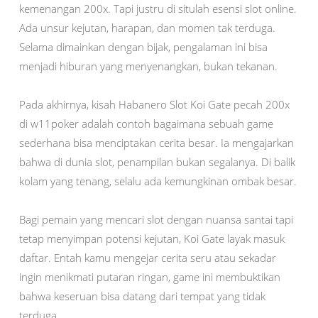
kemenangan 200x. Tapi justru di situlah esensi slot online.
Ada unsur kejutan, harapan, dan momen tak terduga.
Selama dimainkan dengan bijak, pengalaman ini bisa
menjadi hiburan yang menyenangkan, bukan tekanan.
Pada akhirnya, kisah Habanero Slot Koi Gate pecah 200x
di w11poker adalah contoh bagaimana sebuah game
sederhana bisa menciptakan cerita besar. Ia mengajarkan
bahwa di dunia slot, penampilan bukan segalanya. Di balik
kolam yang tenang, selalu ada kemungkinan ombak besar.
Bagi pemain yang mencari slot dengan nuansa santai tapi
tetap menyimpan potensi kejutan, Koi Gate layak masuk
daftar. Entah kamu mengejar cerita seru atau sekadar
ingin menikmati putaran ringan, game ini membuktikan
bahwa keseruan bisa datang dari tempat yang tidak
terduga.