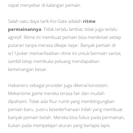
cepat menyebar di kalangan pemain.
Salah satu daya tarik Koi Gate adalah
ritme
permainannya
. Tidak terlalu lambat, tidak juga terlalu
agresif. Ritme ini membuat pemain bisa menikmati setiap
putaran tanpa merasa dikejar-kejar. Banyak pemain di
w11poker memanfaatkan ritme ini untuk bermain santai,
sambil tetap membuka peluang mendapatkan
kemenangan besar.
Habanero sebagai provider juga dikenal konsisten.
Mekanisme game mereka terasa fair dan mudah
dipahami. Tidak ada fitur rumit yang membingungkan
pemain baru. Justru kesederhanaan inilah yang membuat
banyak pemain betah. Mereka bisa fokus pada permainan,
bukan pada mempelajari aturan yang berlapis-lapis.