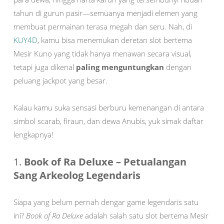
tahun di gurun pasir—semuanya menjadi elemen yang
membuat permainan terasa megah dan seru. Nah, di
KUY4D
, kamu bisa menemukan deretan slot bertema
Mesir Kuno yang tidak hanya menawan secara visual,
tetapi juga dikenal
paling menguntungkan
dengan
peluang jackpot yang besar.
Kalau kamu suka sensasi berburu kemenangan di antara
simbol scarab, firaun, dan dewa Anubis, yuk simak daftar
lengkapnya!
1.
Book of Ra Deluxe – Petualangan
Sang Arkeolog Legendaris
Siapa yang belum pernah dengar game legendaris satu
ini?
Book of Ra Deluxe
adalah salah satu slot bertema Mesir