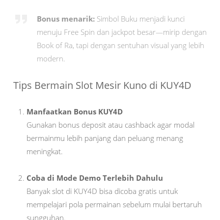
Bonus menarik:
Simbol Buku menjadi kunci
menuju Free Spin dan jackpot besar—mirip dengan
Book of Ra, tapi dengan sentuhan visual yang lebih
modern.
Tips Bermain Slot Mesir Kuno di KUY4D
Manfaatkan Bonus KUY4D
Gunakan bonus deposit atau cashback agar modal
bermainmu lebih panjang dan peluang menang
meningkat.
Coba di Mode Demo Terlebih Dahulu
Banyak slot di KUY4D bisa dicoba gratis untuk
mempelajari pola permainan sebelum mulai bertaruh
sungguhan.