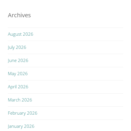
Archives
August 2026
July 2026
June 2026
May 2026
April 2026
March 2026
February 2026
January 2026