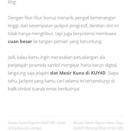
King
.
Dengan fitur-fitur bonus menarik, pengali kemenangan
tinggi, dan kesempatan jackpot progresif, deretan slot ini
tidak hanya menghibur, tapi juga berpotensi membawa
cuan besar
ke tangan pemain yang beruntung.
Jadi, kalau kamu ingin merasakan petualangan ala
penjelajah piramida sambil mengejar harta karun digital,
langsung saja jelajahi
slot Mesir Kuno di KUY4D
. Siapa
tahu, jackpot yang kamu cari selama ini tersembunyi di
balik simbol scarab emas berikutnya!
Post
Review Game Populer DAGET4D: Gates
Mental Game: Kapan Harus Stop
of Olympus & Lainnya
Setelah Menang Besar di Slot MG