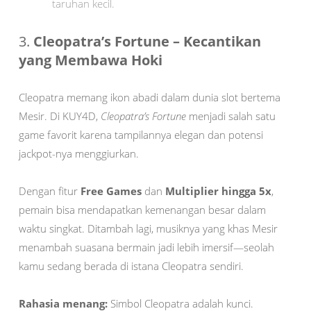
taruhan kecil.
3.
Cleopatra’s Fortune – Kecantikan
yang Membawa Hoki
Cleopatra memang ikon abadi dalam dunia slot bertema
Mesir. Di KUY4D,
Cleopatra’s Fortune
menjadi salah satu
game favorit karena tampilannya elegan dan potensi
jackpot-nya menggiurkan.
Dengan fitur
Free Games
dan
Multiplier hingga 5x
,
pemain bisa mendapatkan kemenangan besar dalam
waktu singkat. Ditambah lagi, musiknya yang khas Mesir
menambah suasana bermain jadi lebih imersif—seolah
kamu sedang berada di istana Cleopatra sendiri.
Rahasia menang:
Simbol Cleopatra adalah kunci.