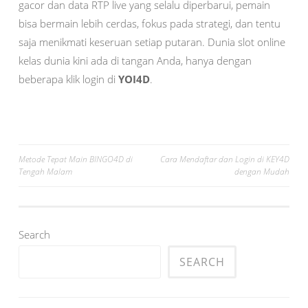
gacor dan data RTP live yang selalu diperbarui, pemain
bisa bermain lebih cerdas, fokus pada strategi, dan tentu
saja menikmati keseruan setiap putaran. Dunia slot online
kelas dunia kini ada di tangan Anda, hanya dengan
beberapa klik login di
YOI4D
.
Post
Metode Tepat Main BINGO4D di
Cara Mendaftar dan Login di KEY4D
Tengah Malam
dengan Mudah
navigation
Search
SEARCH