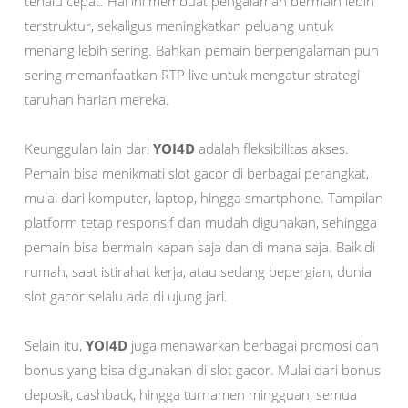
terlalu cepat. Hal ini membuat pengalaman bermain lebih
terstruktur, sekaligus meningkatkan peluang untuk
menang lebih sering. Bahkan pemain berpengalaman pun
sering memanfaatkan RTP live untuk mengatur strategi
taruhan harian mereka.
Keunggulan lain dari
YOI4D
adalah fleksibilitas akses.
Pemain bisa menikmati slot gacor di berbagai perangkat,
mulai dari komputer, laptop, hingga smartphone. Tampilan
platform tetap responsif dan mudah digunakan, sehingga
pemain bisa bermain kapan saja dan di mana saja. Baik di
rumah, saat istirahat kerja, atau sedang bepergian, dunia
slot gacor selalu ada di ujung jari.
Selain itu,
YOI4D
juga menawarkan berbagai promosi dan
bonus yang bisa digunakan di slot gacor. Mulai dari bonus
deposit, cashback, hingga turnamen mingguan, semua