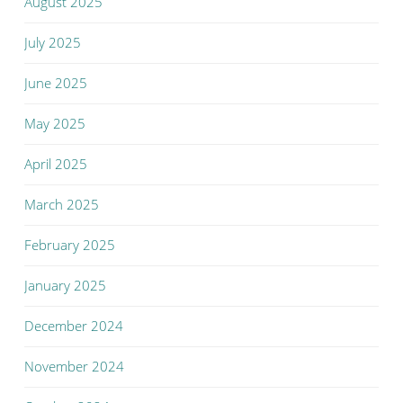
August 2025
July 2025
June 2025
May 2025
April 2025
March 2025
February 2025
January 2025
December 2024
November 2024