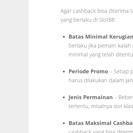
Agar cashback bisa diterima
yang berlaku di Slot88:
Batas Minimal Kerugia
berlaku jika pemain kalah
minimal yang telah ditent
Periode Promo
– Setiap 
harus dilakukan dalam jan
Jenis Permainan
– Beber
tertentu, misalnya slot klas
Batas Maksimal Cashba
cashback yang bisa diter