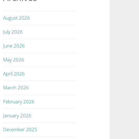
August 2026
July 2026
June 2026
May 2026
April 2026
March 2026
February 2026
January 2026
December 2025