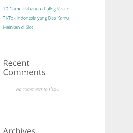
10 Game Habanero Paling Viral di
TikTok Indonesia yang Bisa Kamu
Mainkan di Slot
Recent
Comments
No comments to show.
Archives