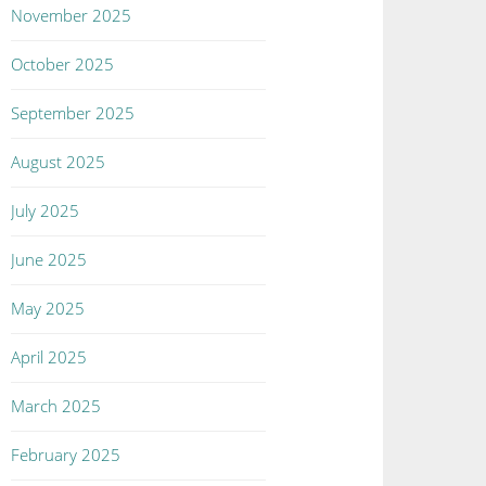
November 2025
October 2025
September 2025
August 2025
July 2025
June 2025
May 2025
April 2025
March 2025
February 2025