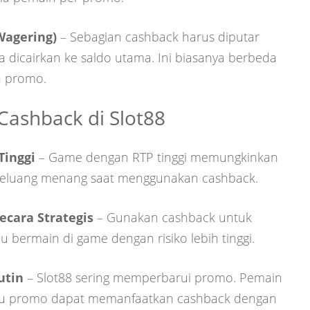
Wagering)
– Sebagian cashback harus diputar
a dicairkan ke saldo utama. Ini biasanya berbeda
n promo.
Cashback di Slot88
Tinggi
– Game dengan RTP tinggi memungkinkan
eluang menang saat menggunakan cashback.
cara Strategis
– Gunakan cashback untuk
 bermain di game dengan risiko lebih tinggi.
utin
– Slot88 sering memperbarui promo. Pemain
nu promo dapat memanfaatkan cashback dengan