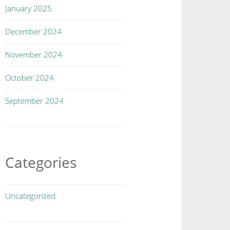
January 2025
December 2024
November 2024
October 2024
September 2024
Categories
Uncategorized