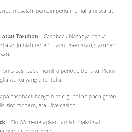
 tanpa masalah, pemain perlu memahami syarat
n atau Taruhan
– Cashback biasanya hanya
 di atas jumlah tertentu atau memasang taruhan
ukan.
promo cashback memiliki periode berlaku. Klaim
gka waktu yang ditentukan.
apa cashback hanya bisa digunakan pada game
ik, slot modern, atau live casino.
ck
– Slot88 menetapkan jumlah maksimal
ima pemain per promo.