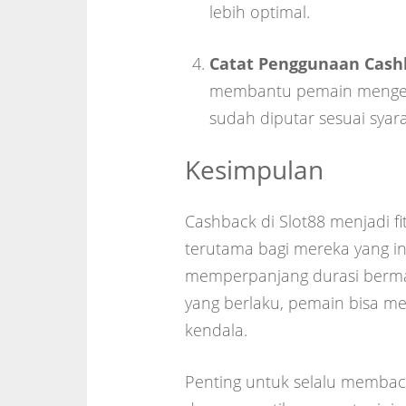
lebih optimal.
Catat Penggunaan Cash
membantu pemain mengeva
sudah diputar sesuai syara
Kesimpulan
Cashback di Slot88 menjadi f
terutama bagi mereka yang in
memperpanjang durasi berma
yang berlaku, pemain bisa m
kendala.
Penting untuk selalu memba